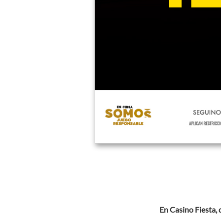
En
Casino Fiesta
,