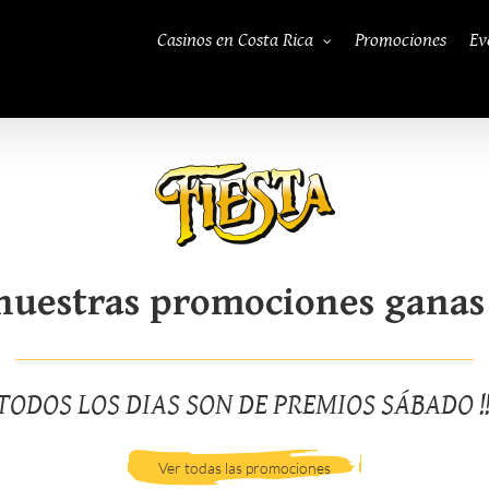
Casinos en Costa Rica
Promociones
Ev
nuestras promociones ganas
TODOS LOS DIAS SON DE PREMIOS SÁBADO !!
Ver todas las promociones