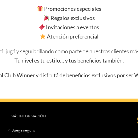
Promociones especiales
Regalos exclusivos
Invitaciones a eventos
Atención preferencial
tá, jugá y seguí brillando como parte de nuestros clientes má
Tu nivel es tu estilo… y tus beneficios también.
al Club Winner y disfrutá de beneficios exclusivos por ser 
MÁS INFORMACIÓN
Juega seguro