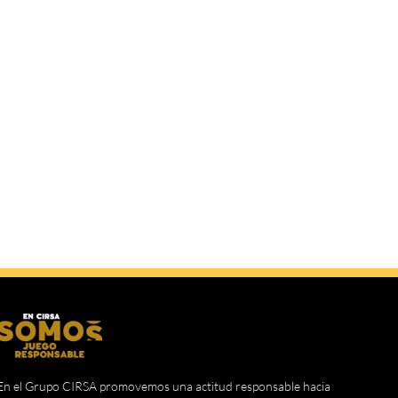
En el Grupo CIRSA promovemos una actitud responsable hacia