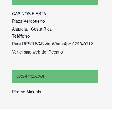
CASINOS FIESTA
Plaza Aeropuerto
Alajuela
,
Costa Rica
Teléfono
Para RESERVAS vía WhatsApp 6223-0012
Ver el sitio web del Recinto
ORGANIZADOR
Piratas Alajuela