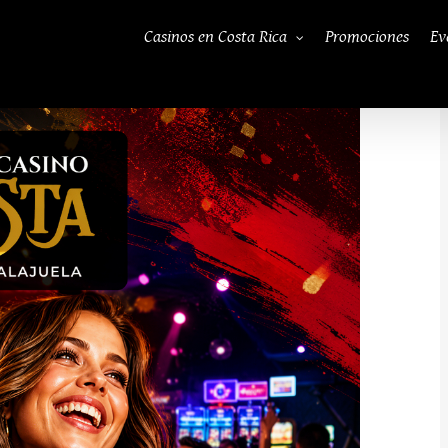
Casinos en Costa Rica
Promociones
Ev