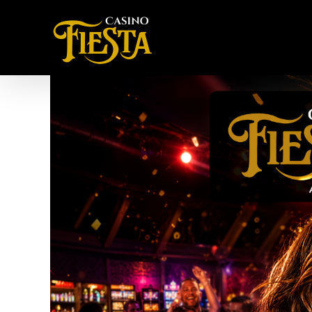
Saltar
al
contenido