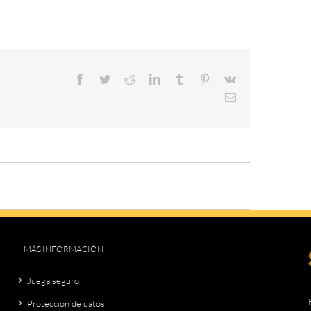
Facebook
Twitter
Reddit
LinkedIn
Tumblr
Pinterest
Vk
Correo
electrónico
MÁS INFORMACIÓN
Juega seguro
Protección de datos