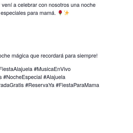
y vení a celebrar con nosotros una noche
s especiales para mamá.
oche mágica que recordará para siempre!
estaAlajuela #MusicaEnVivo
s #NocheEspecial #Alajuela
tradaGratis #ReservaYa #FiestaParaMama