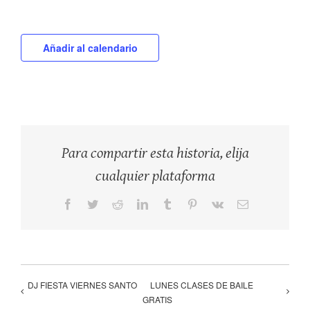
Añadir al calendario
Para compartir esta historia, elija
cualquier plataforma
Facebook
Twitter
Reddit
LinkedIn
Tumblr
Pinterest
Vk
Correo
electrónico
DJ FIESTA VIERNES SANTO
LUNES CLASES DE BAILE
GRATIS