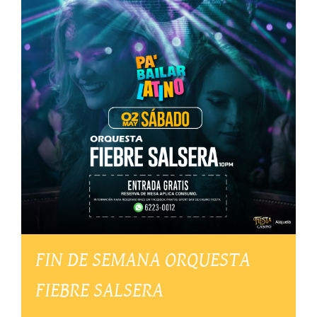
FIN DE SEMANA ORQUESTA
FIEBRE SALSERA