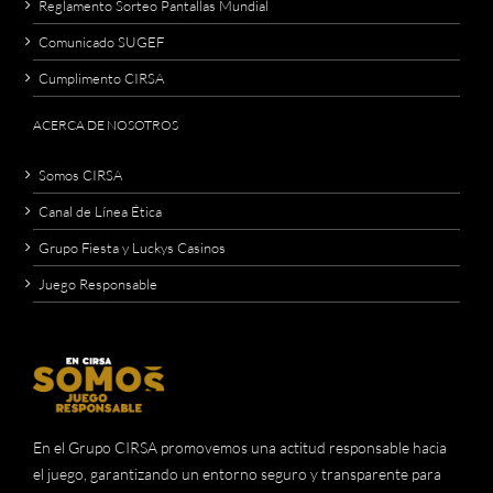
Reglamento Sorteo Pantallas Mundial
Comunicado SUGEF
Cumplimento CIRSA
ACERCA DE NOSOTROS
Somos CIRSA
Canal de Línea Ética
Grupo Fiesta y Luckys Casinos
Juego Responsable
En el Grupo CIRSA promovemos una actitud responsable hacia
el juego, garantizando un entorno seguro y transparente para