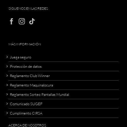
SÍGUENOS EN LAS REDES
MÁS INFORMACIÓN
Juega seguro
Protección de datos
Reglamento Club Winner
Reglamento Maquinalocura
Reglamento Sorteo Pantallas Mundial
Comunicado SUGEF
Cumplimento CIRSA
ACERCA DE NOSOTROS