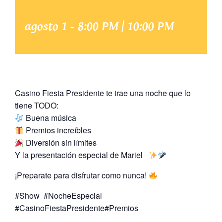
agosto 1 - 8:00 PM
|
10:00 PM
Casino Fiesta Presidente te trae una noche que lo
tiene TODO:
Buena música
Premios increíbles
Diversión sin límites
Y la presentación especial de Mariel
¡Preparate para disfrutar como nunca!
#Show #NocheEspecial
#CasinoFiestaPresidente#Premios