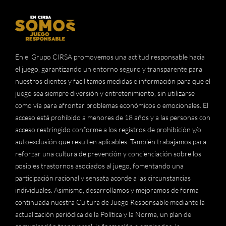
En el Grupo CIRSA promovemos una actitud responsable hacia
el juego, garantizando un entorno seguro y transparente para
nuestros clientes y facilitamos medidas e información para que el
juego sea siempre diversión y entretenimiento, sin utilizarse
como vía para afrontar problemas económicos o emocionales. El
acceso está prohibido a menores de 18 años y a las personas con
acceso restringido conforme a los registros de prohibición y/o
autoexclusión que resulten aplicables. También trabajamos para
reforzar una cultura de prevención y concienciación sobre los
posibles trastornos asociados al juego, fomentando una
participación racional y sensata acorde a las circunstancias
individuales. Asimismo, desarrollamos y mejoramos de forma
continuada nuestra Cultura de Juego Responsable mediante la
actualización periódica de la Política y la Norma, un plan de