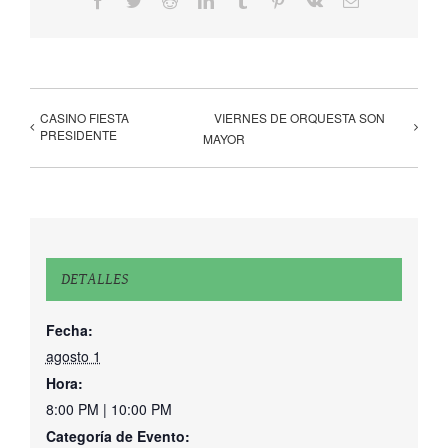
Facebook
Twitter
Reddit
LinkedIn
Tumblr
Pinterest
Vk
Correo
electrónico
CASINO FIESTA
VIERNES DE ORQUESTA SON
PRESIDENTE
MAYOR
DETALLES
Fecha:
agosto 1
Hora:
8:00 PM | 10:00 PM
Categoría de Evento: