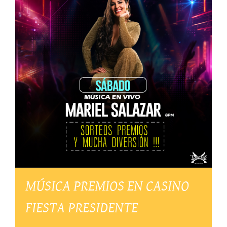
MÚSICA PREMIOS EN CASINO
FIESTA PRESIDENTE